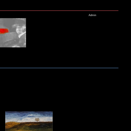
Admin