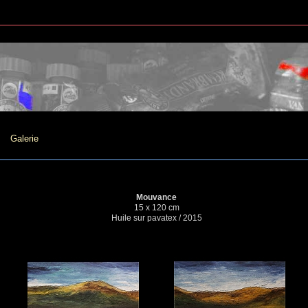
Galerie
Mouvance
15 x 120 cm
Huile sur pavatex / 2015