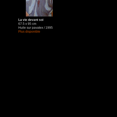
La vie devant soi
67.5 x 95 cm
Huile sur pavatex / 1995
Plus disponible