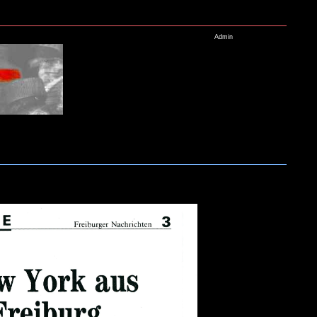
Admin