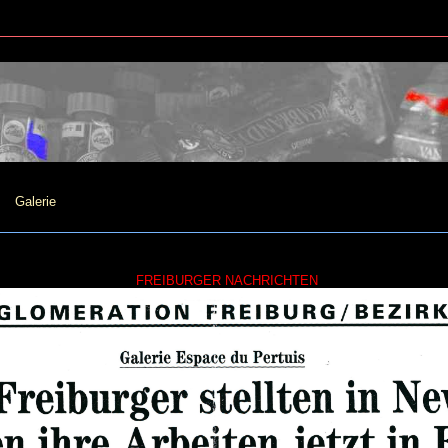
Galerie
FREIBURGER NACHRICHTEN