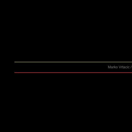
Marko Vrtacic 