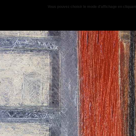
Vous pouvez choisir le mode d'affichage en cliquant i